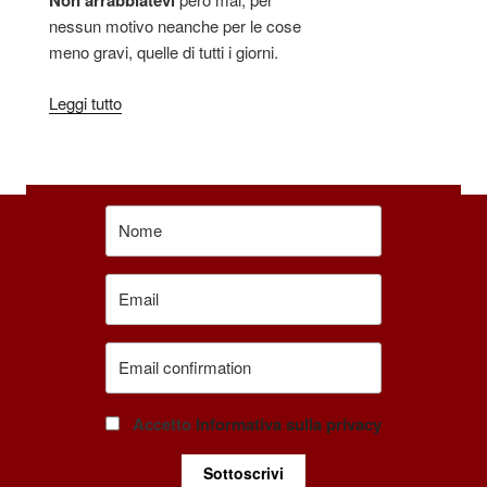
Non arrabbiatevi
nessun motivo neanche per le cose
meno gravi, quelle di tutti i giorni.
Leggi tutto
Accetto
Informativa sulla privacy
Sottoscrivi