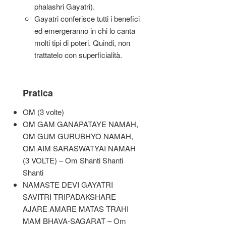
phalashri Gayatri).
Gayatri conferisce tutti i benefici
ed emergeranno in chi lo canta
molti tipi di poteri. Quindi, non
trattatelo con superficialità.
Pratica
OM (3 volte)
OM GAM GANAPATAYE NAMAH,
OM GUM GURUBHYO NAMAH,
OM AIM SARASWATYAI NAMAH
(3 VOLTE) – Om Shanti Shanti
Shanti
NAMASTE DEVI GAYATRI
SAVITRI TRIPADAKSHARE
AJARE AMARE MATAS TRAHI
MAM BHAVA-SAGARAT – Om