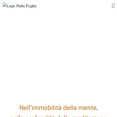
Nell’immobilità della mente,